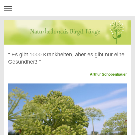
" Es gibt 1000 Krankheiten, aber es gibt nur eine
Gesundheit! "
Arthur Schopenhauer
Naturheilpraxis Birgit Tünge